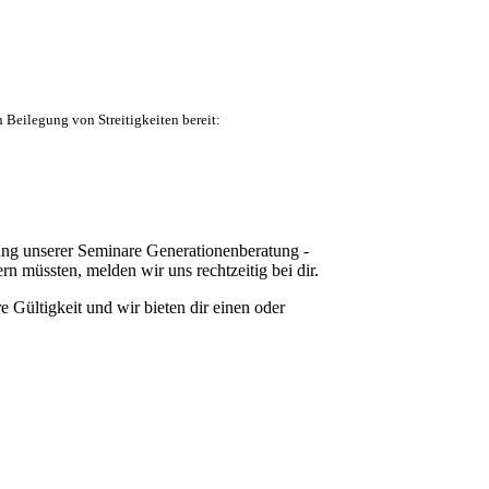
 Beilegung von Streitigkeiten bereit:
ng unserer Seminare Generationenberatung -
n müssten, melden wir uns rechtzeitig bei dir.
e Gültigkeit und wir bieten dir einen oder