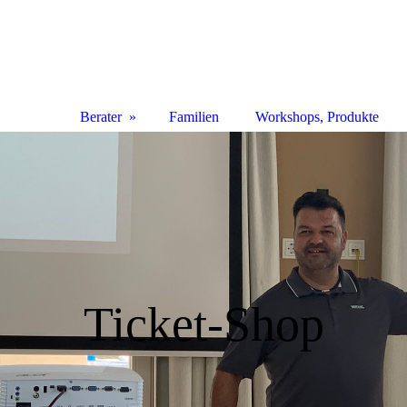
Berater
Familien
Workshops, Produkte
Ticket-Shop