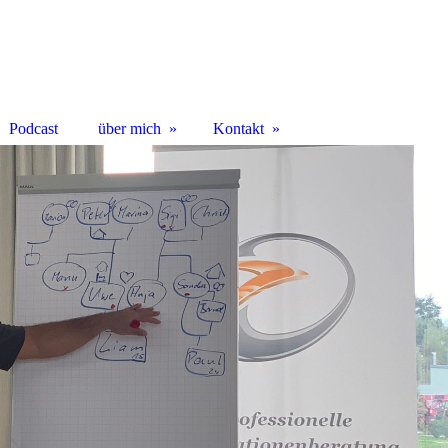
Podcast
über mich
Kontakt