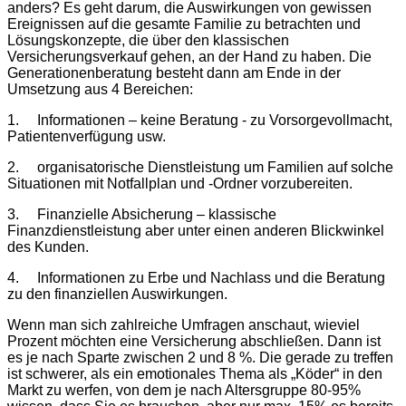
anders? Es geht darum, die Auswirkungen von gewissen
Ereignissen auf die gesamte Familie zu betrachten und
Lösungskonzepte, die über den klassischen
Versicherungsverkauf gehen, an der Hand zu haben. Die
Generationenberatung besteht dann am Ende in der
Umsetzung aus 4 Bereichen:
1. Informationen – keine Beratung - zu Vorsorgevollmacht,
Patientenverfügung usw.
2. organisatorische Dienstleistung um Familien auf solche
Situationen mit Notfallplan und -Ordner vorzubereiten.
3. Finanzielle Absicherung – klassische
Finanzdienstleistung aber unter einen anderen Blickwinkel
des Kunden.
4. Informationen zu Erbe und Nachlass und die Beratung
zu den finanziellen Auswirkungen.
Wenn man sich zahlreiche Umfragen anschaut, wieviel
Prozent möchten eine Versicherung abschließen. Dann ist
es je nach Sparte zwischen 2 und 8 %. Die gerade zu treffen
ist schwerer, als ein emotionales Thema als „Köder“ in den
Markt zu werfen, von dem je nach Altersgruppe 80-95%