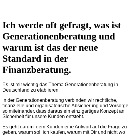
Ich werde oft gefragt, was ist
Generationenberatung und
warum ist das der neue
Standard in der
Finanzberatung.
Es ist mir wichtig das Thema Generationenberatung in
Deutschland zu etablieren.
In der Generationenberatung verbinden wir rechtliche,
finanzielle und organisatorische Absicherung und Vorsorge
so miteinander, dass daraus ein einzigartiges Konzept an
Sicherheit für unsere Kunden entsteht.
Es geht darum, dem Kunden eine Antwort auf die Frage zu
geben, warum soll ich kaufen, warum mit Dir und nicht wo